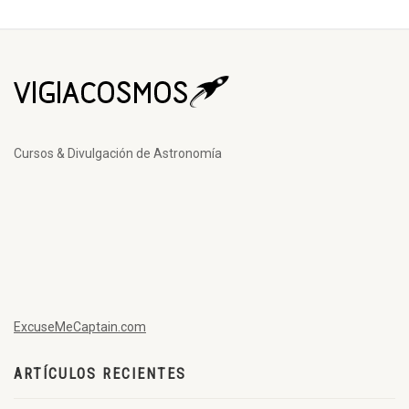
Cursos & Divulgación de Astronomía
ExcuseMeCaptain.com
ARTÍCULOS RECIENTES