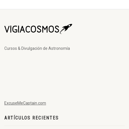
Cursos & Divulgación de Astronomía
ExcuseMeCaptain.com
ARTÍCULOS RECIENTES