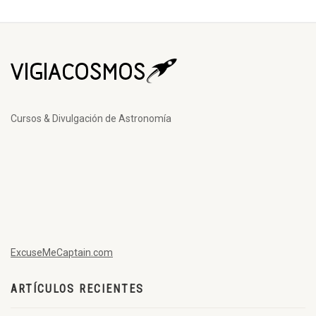
Cursos & Divulgación de Astronomía
ExcuseMeCaptain.com
ARTÍCULOS RECIENTES