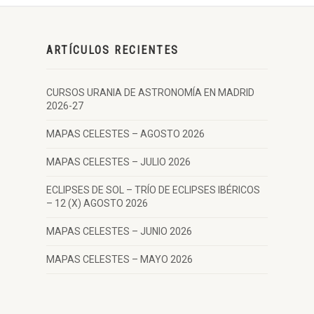
ARTÍCULOS RECIENTES
CURSOS URANIA DE ASTRONOMÍA EN MADRID
2026-27
MAPAS CELESTES – AGOSTO 2026
MAPAS CELESTES – JULIO 2026
ECLIPSES DE SOL – TRÍO DE ECLIPSES IBÉRICOS
– 12 (X) AGOSTO 2026
MAPAS CELESTES – JUNIO 2026
MAPAS CELESTES – MAYO 2026