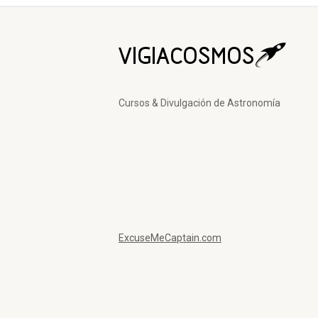
Cursos & Divulgación de Astronomía
ExcuseMeCaptain.com