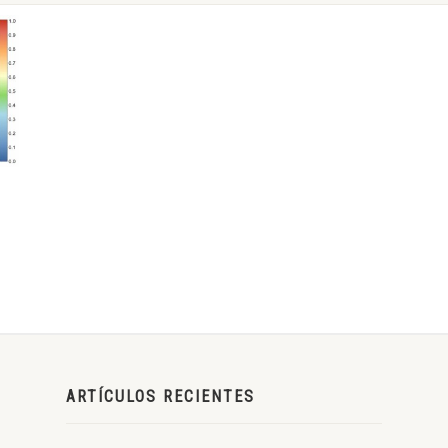
ARTÍCULOS RECIENTES