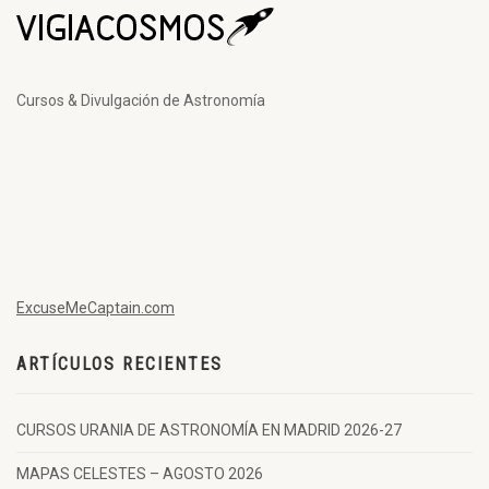
Cursos & Divulgación de Astronomía
ExcuseMeCaptain.com
ARTÍCULOS RECIENTES
CURSOS URANIA DE ASTRONOMÍA EN MADRID 2026-27
MAPAS CELESTES – AGOSTO 2026