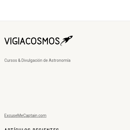
Cursos & Divulgación de Astronomía
ExcuseMeCaptain.com