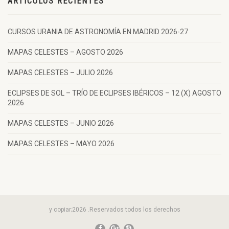
ARTÍCULOS RECIENTES
CURSOS URANIA DE ASTRONOMÍA EN MADRID 2026-27
MAPAS CELESTES – AGOSTO 2026
MAPAS CELESTES – JULIO 2026
ECLIPSES DE SOL – TRÍO DE ECLIPSES IBÉRICOS – 12 (X) AGOSTO
2026
MAPAS CELESTES – JUNIO 2026
MAPAS CELESTES – MAYO 2026
y copiar;2026 .Reservados todos los derechos