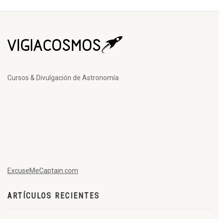
Cursos & Divulgación de Astronomía
ExcuseMeCaptain.com
ARTÍCULOS RECIENTES