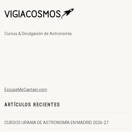
Cursos & Divulgación de Astronomía
ExcuseMeCaptain.com
ARTÍCULOS RECIENTES
CURSOS URANIA DE ASTRONOMÍA EN MADRID 2026-27