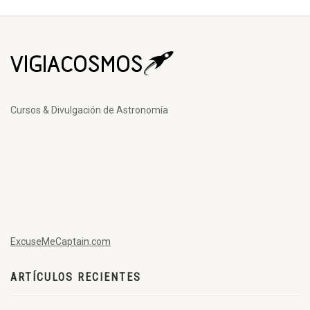
Cursos & Divulgación de Astronomía
ExcuseMeCaptain.com
ARTÍCULOS RECIENTES