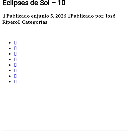
Eclipses de Sol – 10
Publicado enjunio 5, 2026
Publicado por: José
Ripero
Categorías: