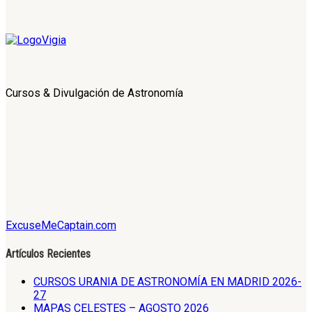
Cursos & Divulgación de Astronomía
ExcuseMeCaptain.com
Artículos Recientes
CURSOS URANIA DE ASTRONOMÍA EN MADRID 2026-
27
MAPAS CELESTES – AGOSTO 2026