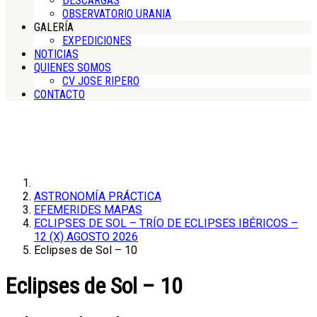
DESCARGAS
OBSERVATORIO URANIA
GALERÍA
EXPEDICIONES
NOTICIAS
QUIENES SOMOS
CV JOSE RIPERO
CONTACTO
ASTRONOMÍA PRÁCTICA
EFEMERIDES MAPAS
ECLIPSES DE SOL – TRÍO DE ECLIPSES IBÉRICOS –
12 (X) AGOSTO 2026
Eclipses de Sol – 10
Eclipses de Sol – 10