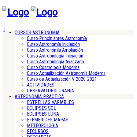
CURSOS ASTRONOMIA
Curso Principiantes Astronomía
Curso Astronomía Iniciación
Curso Astronomía Ampliación
Curso Astrobiología Iniciación
Curso Astrobiología Avanzado
Curso Cosmología Moderna
Curso Actualización Astronomía Moderna
Curso de Actualización V 2020-2021
ACTIVIDADES
OBSERVATORIO URANIA
ASTRONOMÍA PRÁCTICA
ESTRELLAS VARIABLES
ECLIPSES SOL
ECLIPSES LUNA
EFEMERIDES MAPAS
METEOROLOGÍA
RECURSOS