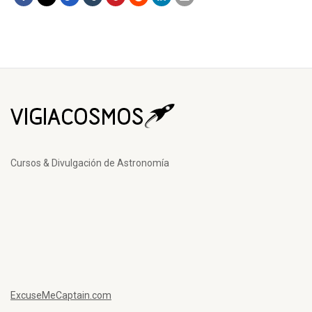
Cursos & Divulgación de Astronomía
ExcuseMeCaptain.com