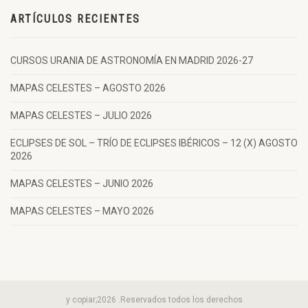
ARTÍCULOS RECIENTES
CURSOS URANIA DE ASTRONOMÍA EN MADRID 2026-27
MAPAS CELESTES – AGOSTO 2026
MAPAS CELESTES – JULIO 2026
ECLIPSES DE SOL – TRÍO DE ECLIPSES IBÉRICOS – 12 (X) AGOSTO
2026
MAPAS CELESTES – JUNIO 2026
MAPAS CELESTES – MAYO 2026
y copiar;2026 .Reservados todos los derechos