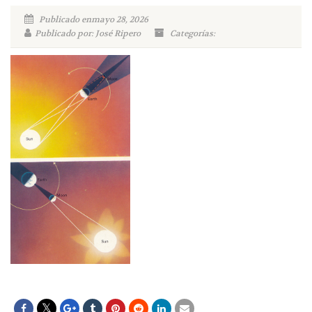
Publicado enmayo 28, 2026
Publicado por: José Ripero
Categorías: