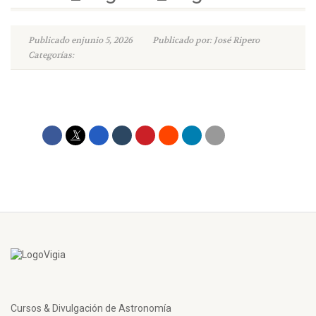
Publicado enjunio 5, 2026
Publicado por: José Ripero
Categorías:
Cursos & Divulgación de Astronomía