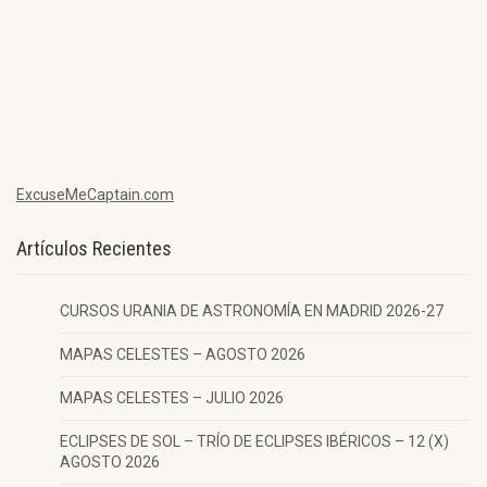
ExcuseMeCaptain.com
Artículos Recientes
CURSOS URANIA DE ASTRONOMÍA EN MADRID 2026-27
MAPAS CELESTES – AGOSTO 2026
MAPAS CELESTES – JULIO 2026
ECLIPSES DE SOL – TRÍO DE ECLIPSES IBÉRICOS – 12 (X)
AGOSTO 2026