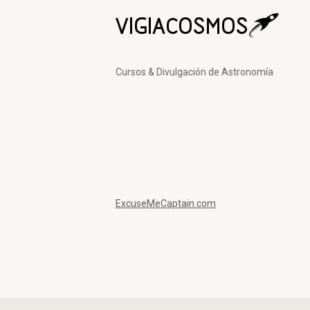
Cursos & Divulgación de Astronomía
ExcuseMeCaptain.com