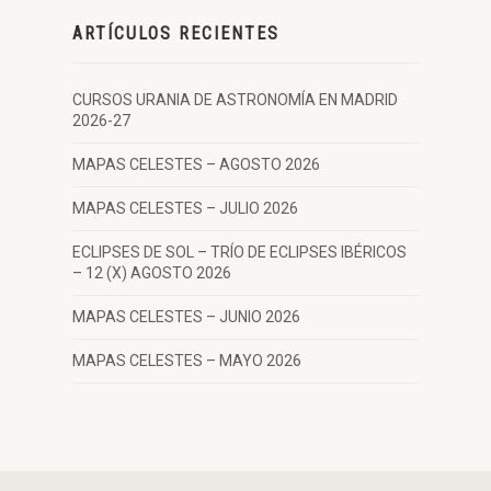
ARTÍCULOS RECIENTES
CURSOS URANIA DE ASTRONOMÍA EN MADRID
2026-27
MAPAS CELESTES – AGOSTO 2026
MAPAS CELESTES – JULIO 2026
ECLIPSES DE SOL – TRÍO DE ECLIPSES IBÉRICOS
– 12 (X) AGOSTO 2026
MAPAS CELESTES – JUNIO 2026
MAPAS CELESTES – MAYO 2026