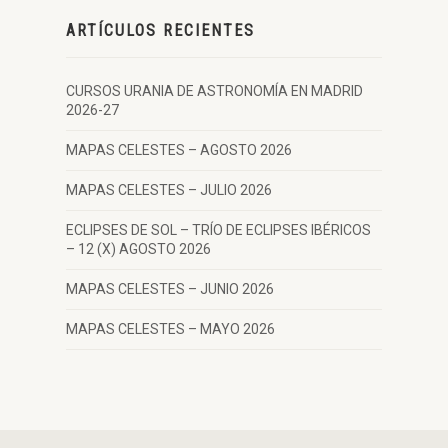
ARTÍCULOS RECIENTES
CURSOS URANIA DE ASTRONOMÍA EN MADRID
2026-27
MAPAS CELESTES – AGOSTO 2026
MAPAS CELESTES – JULIO 2026
ECLIPSES DE SOL – TRÍO DE ECLIPSES IBÉRICOS
– 12 (X) AGOSTO 2026
MAPAS CELESTES – JUNIO 2026
MAPAS CELESTES – MAYO 2026