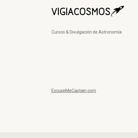
Cursos & Divulgación de Astronomía
ExcuseMeCaptain.com