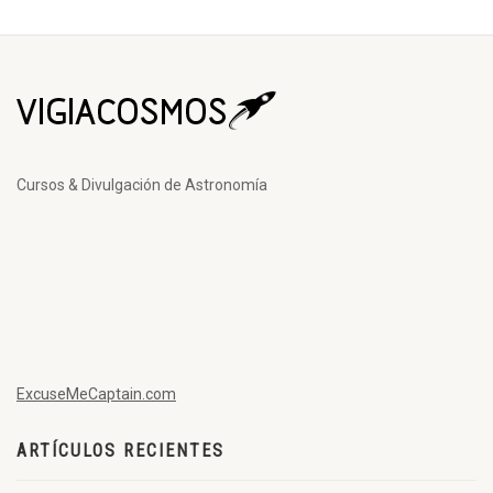
Cursos & Divulgación de Astronomía
ExcuseMeCaptain.com
ARTÍCULOS RECIENTES