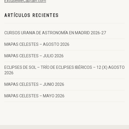
ExcuseMeCaptain.com
ARTÍCULOS RECIENTES
CURSOS URANIA DE ASTRONOMÍA EN MADRID 2026-27
MAPAS CELESTES – AGOSTO 2026
MAPAS CELESTES – JULIO 2026
ECLIPSES DE SOL – TRÍO DE ECLIPSES IBÉRICOS – 12 (X) AGOSTO
2026
MAPAS CELESTES – JUNIO 2026
MAPAS CELESTES – MAYO 2026