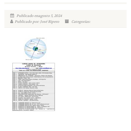
Publicado enagosto 5, 2024
Publicado por: José Ripero
Categorías: