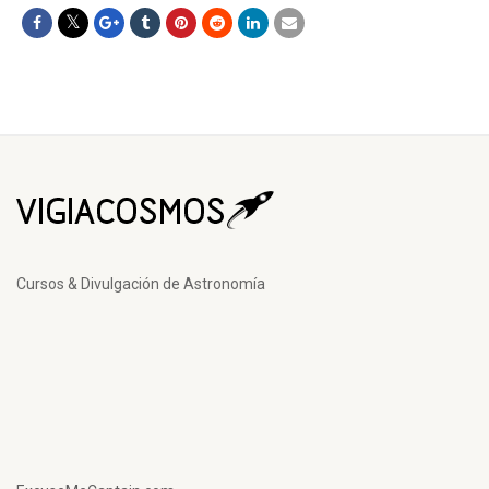
Cursos & Divulgación de Astronomía