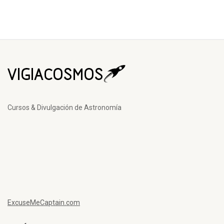
Cursos & Divulgación de Astronomía
ExcuseMeCaptain.com