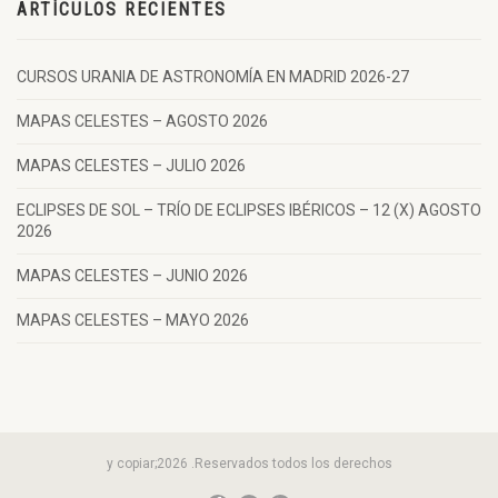
ARTÍCULOS RECIENTES
CURSOS URANIA DE ASTRONOMÍA EN MADRID 2026-27
MAPAS CELESTES – AGOSTO 2026
MAPAS CELESTES – JULIO 2026
ECLIPSES DE SOL – TRÍO DE ECLIPSES IBÉRICOS – 12 (X) AGOSTO
2026
MAPAS CELESTES – JUNIO 2026
MAPAS CELESTES – MAYO 2026
y copiar;2026 .Reservados todos los derechos