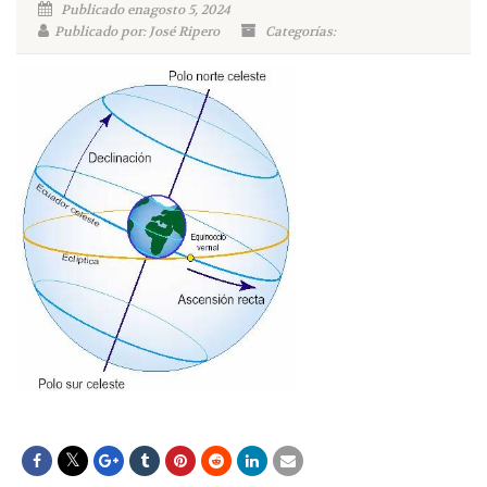
Publicado enagosto 5, 2024
Publicado por: José Ripero
Categorías: