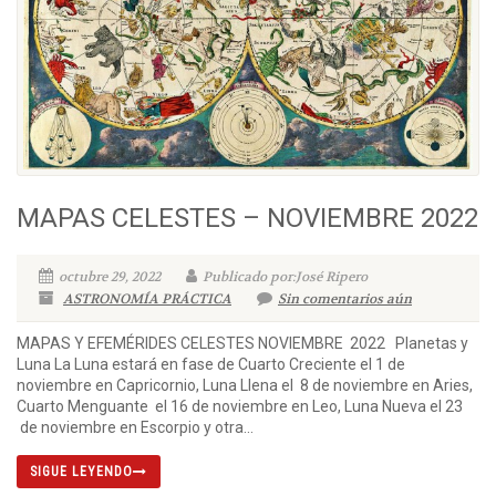
MAPAS CELESTES – NOVIEMBRE 2022
octubre 29, 2022
Publicado por:José Ripero
ASTRONOMÍA PRÁCTICA
Sin comentarios aún
MAPAS Y EFEMÉRIDES CELESTES NOVIEMBRE 2022 Planetas y
Luna La Luna estará en fase de Cuarto Creciente el 1 de
noviembre en Capricornio, Luna Llena el 8 de noviembre en Aries,
Cuarto Menguante el 16 de noviembre en Leo, Luna Nueva el 23
de noviembre en Escorpio y otra...
SIGUE LEYENDO