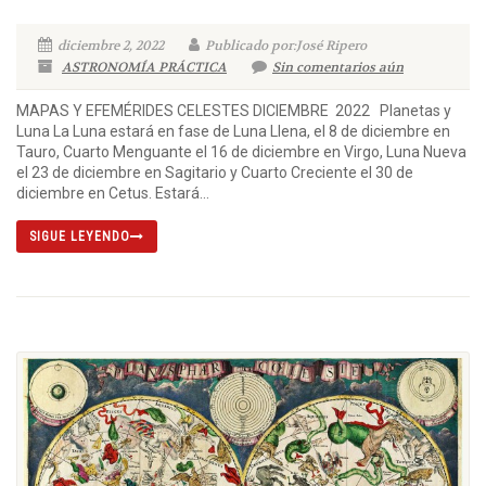
diciembre 2, 2022
Publicado por:José Ripero
ASTRONOMÍA PRÁCTICA
Sin comentarios aún
MAPAS Y EFEMÉRIDES CELESTES DICIEMBRE 2022 Planetas y
Luna La Luna estará en fase de Luna Llena, el 8 de diciembre en
Tauro, Cuarto Menguante el 16 de diciembre en Virgo, Luna Nueva
el 23 de diciembre en Sagitario y Cuarto Creciente el 30 de
diciembre en Cetus. Estará...
SIGUE LEYENDO