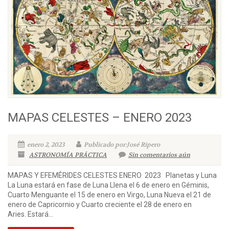
MAPAS CELESTES – ENERO 2023
enero 2, 2023
Publicado por:José Ripero
ASTRONOMÍA PRÁCTICA
Sin comentarios aún
MAPAS Y EFEMÉRIDES CELESTES ENERO 2023 Planetas y Luna
La Luna estará en fase de Luna Llena el 6 de enero en Géminis,
Cuarto Menguante el 15 de enero en Virgo, Luna Nueva el 21 de
enero de Capricornio y Cuarto creciente el 28 de enero en
Aries. Estará...