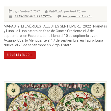
septiembre 2, 2022
Publicado por:José Ripero
ASTRONOMÍA PRÁCTICA
Sin comentarios aún
MAPAS Y EFEMÉRIDES CELESTES SEPTIEMBRE 2022 Planetas
y Luna La Luna estará en fase de Cuarto Creciente el 3 de
septiembre, en Escorpio; Luna Llena el 10 de septiembre , en
Acuario; Cuarto Menguante el 17 de septiembre, en Tauro; Luna
Nueva el 25 de septiembre en Virgo. Estará...
SIGUE LEYENDO