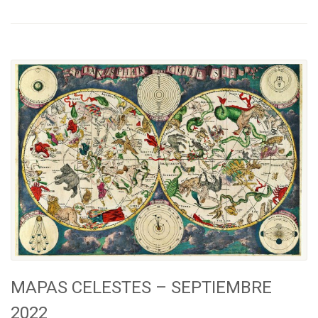
MAPAS CELESTES – SEPTIEMBRE
2022