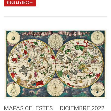
SIGUE LEYENDO
MAPAS CELESTES – DICIEMBRE 2022