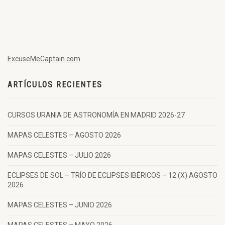
ExcuseMeCaptain.com
ARTÍCULOS RECIENTES
CURSOS URANIA DE ASTRONOMÍA EN MADRID 2026-27
MAPAS CELESTES – AGOSTO 2026
MAPAS CELESTES – JULIO 2026
ECLIPSES DE SOL – TRÍO DE ECLIPSES IBÉRICOS – 12 (X) AGOSTO
2026
MAPAS CELESTES – JUNIO 2026