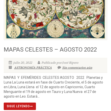
MAPAS CELESTES – AGOSTO 2022
julio 20, 2022
Publicado por:José Ripero
ASTRONOMÍA PRÁCTICA
Sin comentarios aún
MAPAS Y EFEMÉRIDES CELESTES AGOSTO 2022 Planetas y
Luna La Luna estará en fase de Cuarto Creciente, el 5 de agosto
en Libra, Luna Llena el 12 de agosto en Capricornio, Cuarto
Menguante el 19 de agosto en Tauro y Luna Nueva el 27 de
agosto en Leo. Estará...
SIGUE LEYENDO