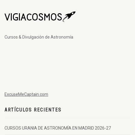
Cursos & Divulgación de Astronomía
ExcuseMeCaptain.com
ARTÍCULOS RECIENTES
CURSOS URANIA DE ASTRONOMÍA EN MADRID 2026-27