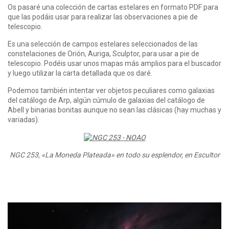
Os pasaré una colección de cartas estelares en formato PDF para
que las podáis usar para realizar las observaciones a pie de
telescopio.
Es una selección de campos estelares seleccionados de las
constelaciones de Orión, Auriga, Sculptor, para usar a pie de
telescopio. Podéis usar unos mapas más amplios para el buscador
y luego utilizar la carta detallada que os daré.
Podemos también intentar ver objetos peculiares como galaxias
del catálogo de Arp, algún cúmulo de galaxias del catálogo de
Abell y binarias bonitas aunque no sean las clásicas (hay muchas y
variadas).
NGC 253, «La Moneda Plateada» en todo su esplendor, en Escultor