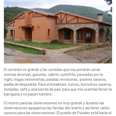
El comedor es grande y las comidas que nos pondrán serán
cremas diversas, guisotes, cabrito cuchifrito, pescados por la
night, migas extremeñas, patatas revolconas, postres caseros,
paella de despedida. Para el breakfast, zumos, bizcochos caseros,
tostadas, café y una barrita de pan, para que mis uranitas llenen la
barriguita y no pasen hambre…
El recinto para las observaciones es muy grande y durante las
observaciones apagamos las farolas del recinto y así tener cielos
oscuros para las observaciones. El pueblo de Poyales está hacia el