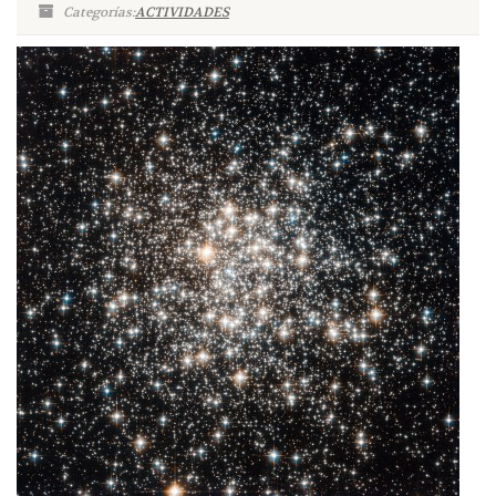
Categorías:
ACTIVIDADES