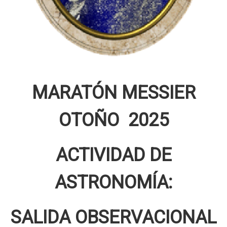
MARATÓN MESSIER
OTOÑO 2025
ACTIVIDAD DE
ASTRONOMÍA:
SALIDA OBSERVACIONAL