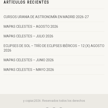
ARTÍCULOS RECIENTES
CURSOS URANIA DE ASTRONOMÍA EN MADRID 2026-27
MAPAS CELESTES – AGOSTO 2026
MAPAS CELESTES – JULIO 2026
ECLIPSES DE SOL – TRÍO DE ECLIPSES IBÉRICOS – 12 (X) AGOSTO
2026
MAPAS CELESTES – JUNIO 2026
MAPAS CELESTES – MAYO 2026
y copiar;2026 .Reservados todos los derechos