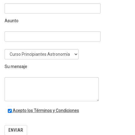
Asunto
Su mensaje
Acepto los Términos y Condiciones