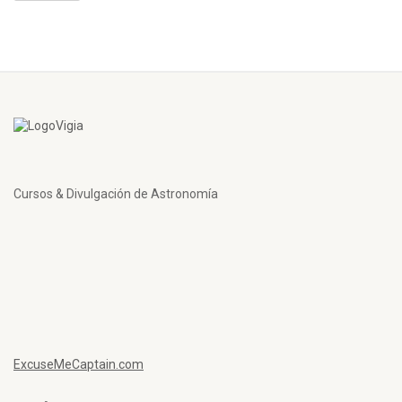
Cursos & Divulgación de Astronomía
ExcuseMeCaptain.com