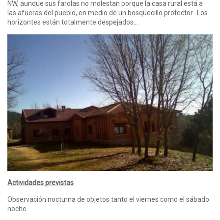
NW, aunque sus farolas no molestan porque la casa rural está a
las afueras del pueblo, en medio de un bosquecillo protector. Los
horizontes están totalmente despejados…
Actividades previstas
Observación nocturna de objetos tanto el viernes como el sábado
noche.