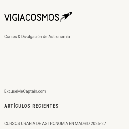
Cursos & Divulgación de Astronomía
ExcuseMeCaptain.com
ARTÍCULOS RECIENTES
CURSOS URANIA DE ASTRONOMÍA EN MADRID 2026-27