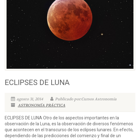
ECLIPSES DE LUNA
agosto 31, 2014
Publicado por:Cursos Astronomía
ASTRONOMÍA PRÁCTICA
ECLIPSES DE LUNA Otro de los aspectos importantes en la
observación de la Luna, es la observación de diversos fenómenos
que acontecen en el transcurso de los eclipses lunares. En efecto,
dependiendo de las predicciones del comienzo y final de un