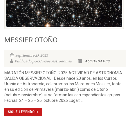
MESSIER OTOÑO
septiembre 25, 2025
Publicado por:Cursos Astronomía
ACTIVIDADES
MARATÓN MESSIER OTOÑO 2025 ACTIVIDAD DE ASTRONOMÍA:
SALIDA OBSERVACIONAL Desde hace 20 años, en los Cursos
Urania de Astronomía, celebramos los Maratones Messier, tanto
en su edición de Primavera (marzo-abril) como de Otoño
(octubre-noviembre), si se forman los correspondientes grupos.
Fechas: 24 – 25 – 26 octubre 2025 Lugar: ...
SIGUE LEYENDO