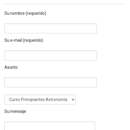
Su nombre (requerido)
Su e-mail (requerido)
Asunto
Su mensaje