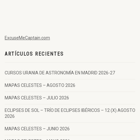
ExcuseMeCaptain.com
ARTÍCULOS RECIENTES
CURSOS URANIA DE ASTRONOMÍA EN MADRID 2026-27
MAPAS CELESTES – AGOSTO 2026
MAPAS CELESTES – JULIO 2026
ECLIPSES DE SOL – TRÍO DE ECLIPSES IBÉRICOS – 12 (X) AGOSTO
2026
MAPAS CELESTES – JUNIO 2026