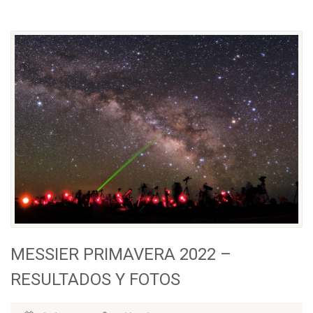
MESSIER PRIMAVERA 2022 –
RESULTADOS Y FOTOS