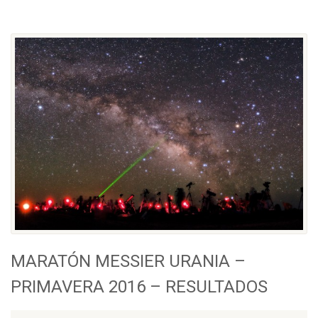
MARATÓN MESSIER URANIA –
PRIMAVERA 2016 – RESULTADOS