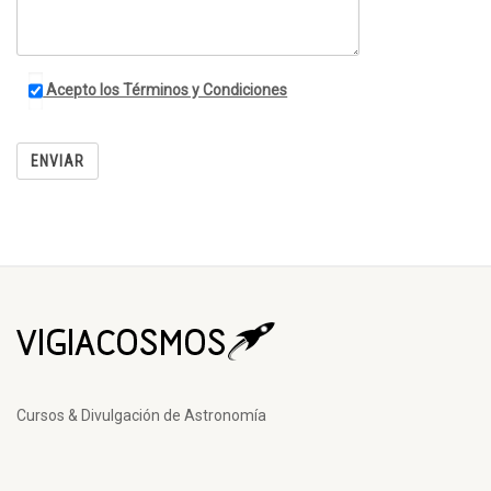
Acepto los Términos y Condiciones
Cursos & Divulgación de Astronomía