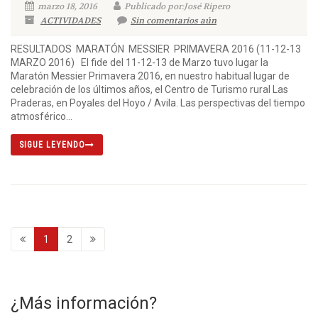
marzo 18, 2016
Publicado por:José Ripero
ACTIVIDADES
Sin comentarios aún
RESULTADOS MARATÓN MESSIER PRIMAVERA 2016 (11-12-13
MARZO 2016) El fide del 11-12-13 de Marzo tuvo lugar la
Maratón Messier Primavera 2016, en nuestro habitual lugar de
celebración de los últimos años, el Centro de Turismo rural Las
Praderas, en Poyales del Hoyo / Avila. Las perspectivas del tiempo
atmosférico...
SIGUE LEYENDO
1
2
¿Más información?