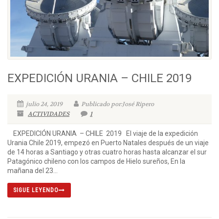
EXPEDICIÓN URANIA – CHILE 2019
julio 24, 2019
Publicado por:José Ripero
ACTIVIDADES
1
EXPEDICIÓN URANIA – CHILE 2019 El viaje de la expedición
Urania Chile 2019, empezó en Puerto Natales después de un viaje
de 14 horas a Santiago y otras cuatro horas hasta alcanzar el sur
Patagónico chileno con los campos de Hielo sureños, En la
mañana del 23...
SIGUE LEYENDO