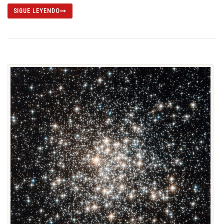
SIGUE LEYENDO