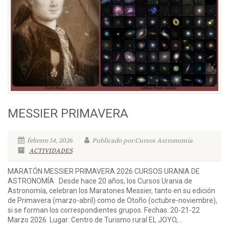
MESSIER PRIMAVERA
febrero 14, 2026
Publicado por:Cursos Astronomía
ACTIVIDADES
MARATÓN MESSIER PRIMAVERA 2026 CURSOS URANIA DE
ASTRONOMÍA Desde hace 20 años, los Cursos Urania de
Astronomía, celebran los Maratones Messier, tanto en su edición
de Primavera (marzo-abril) como de Otoño (octubre-noviembre),
si se forman los correspondientes grupos. Fechas: 20-21-22
Marzo 2026 Lugar: Centro de Turismo rural EL JOYO,...