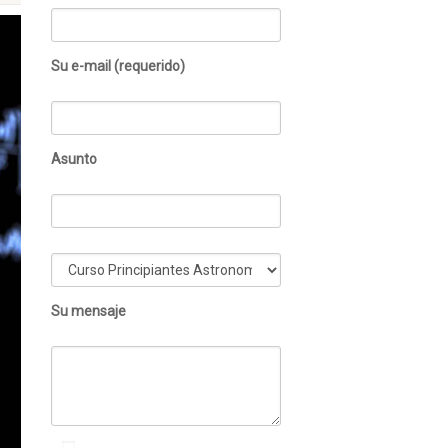
Su e-mail (requerido)
Asunto
Su mensaje