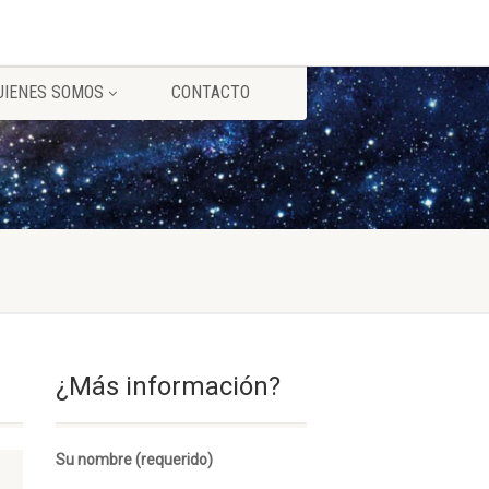
UIENES SOMOS
CONTACTO
¿Más información?
Su nombre (requerido)