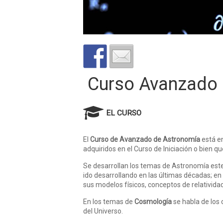
Curso Avanzado 
EL CURSO
El
Curso de Avanzado de Astronomía
está en
adquiridos en el Curso de Iniciación o bien 
Se desarrollan los temas de Astronomía este
ido desarrollando en las últimas décadas; en
sus modelos físicos, conceptos de relatividad
En los temas de
Cosmología
se habla de los 
del Universo.