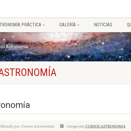
TRONOMÍA PRÁCTICA
GALERÍA
NOTICIAS
Q
do Astronomía
 ASTRONOMÍA
ronomía
blicado por: Cursos Astronomía
Categorías:
CURSOS ASTRONOMIA