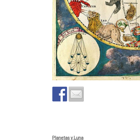
Planetas y Luna