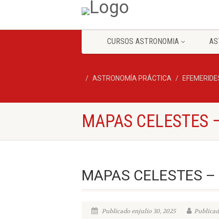
CURSOS ASTRONOMIA
AS
ASTRONOMÍA PRÁCTICA
EFEMERIDE
MAPAS CELESTES 
MAPAS CELESTES –
Publicado enjulio 30, 2025
Publicad