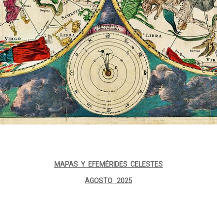
MAPAS Y EFEMÉRIDES CELESTES
AGOSTO 2025