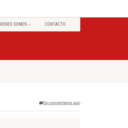
UIENES SOMOS
CONTACTO
Sin comentarios aún