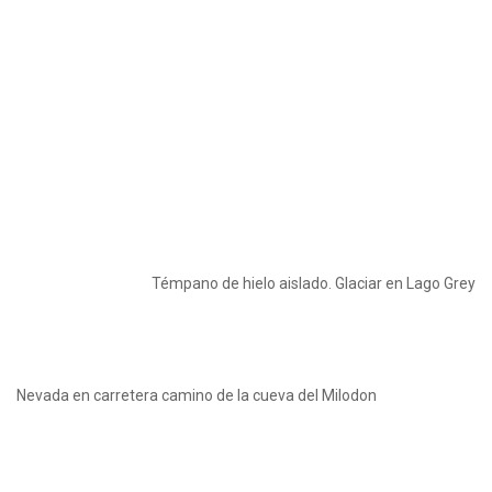
Témpano de hielo aislado. Glaciar en Lago Grey
Nevada en carretera camino de la cueva del Milodon