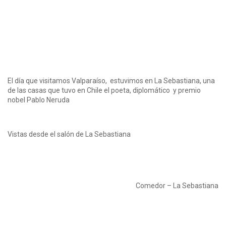
El día que visitamos Valparaíso, estuvimos en La Sebastiana, una
de las casas que tuvo en Chile el poeta, diplomático y premio
nobel Pablo Neruda
Vistas desde el salón de La Sebastiana
Comedor – La Sebastiana