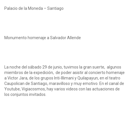
Palacio de la Moneda – Santiago
Monumento homenaje a Salvador Allende
La noche del sábado 29 de junio, tuvimos la gran suerte, algunos
miembros de la expedición, de poder asistir al concierto homenaje
a Victor Jara, de los grupos Inti-Illimani y Quilapayun, en el teatro
Caupolican de Santiago, maravilloso y muy emotivo. En el canal de
Youtube, Vigiacosmos, hay varios videos con las actuaciones de
los conjuntos invitados.