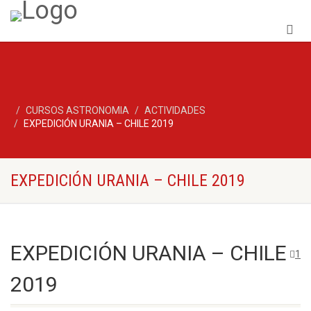
CURSOS ASTRONOMIA
ACTIVIDADES
EXPEDICIÓN URANIA – CHILE 2019
EXPEDICIÓN URANIA – CHILE 2019
EXPEDICIÓN URANIA – CHILE
1
2019