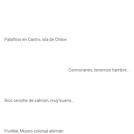
Palafitos en Castro, isla de Chiloe
Cormoranes, tenemos hambre…
Rico ceviche de salmón, muy bueno…
Frutillar, Museo colonial alemán