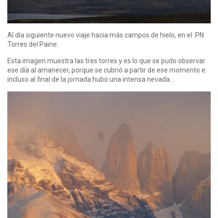
Al día siguiente nuevo viaje hacia más campos de hielo, en el PN
Torres del Paine.
Esta imagen muestra las tres torres y es lo que se pudo observar
ese día al amanecer, porque se cubrió a partir de ese momento e
incluso al final de la jornada hubo una intensa nevada…