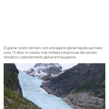
El glaciar vecino Serrano, con una laguna glaciar líquida que hace
unos 15 años no existía, más señales inequívocas del cambio
climático y calentamiento global antropogénico