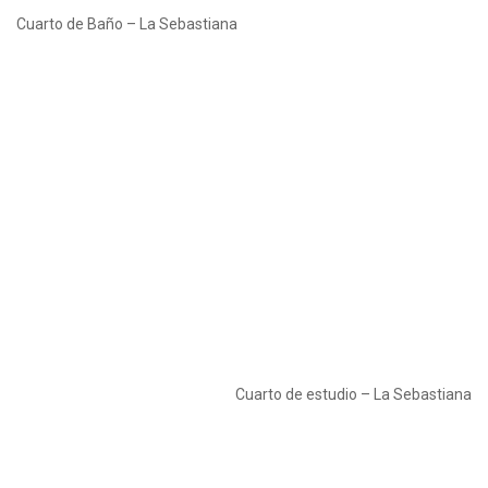
Cuarto de Baño – La Sebastiana
Cuarto de estudio – La Sebastiana