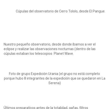
Cúpulas del observatorio de Cerro Tololo, desde El Pangue.
Nuestro pequeño observatorio, desde donde íbamos a ver el
eclipse y realizar las observaciones nocturnas (dentro de las
cúpulas estaban los telescopios Planet Wave.
Foto de grupo Expedición Urania (el grupo no está completo
porque hubo 8 integrantes de la expedición que se quedaron en La
Serena)
Últimos preparativos antes de la totalidad, gafas, filtros