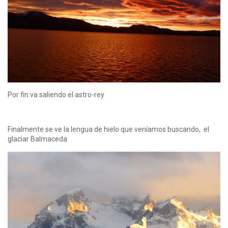
Por fin va saliendo el astro-rey
Finalmente se ve la lengua de hielo que veníamos buscando, el
glaciar Balmaceda