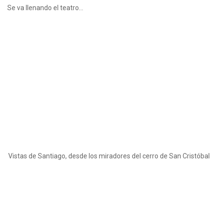
Se va llenando el teatro…
Vistas de Santiago, desde los miradores del cerro de San Cristóbal