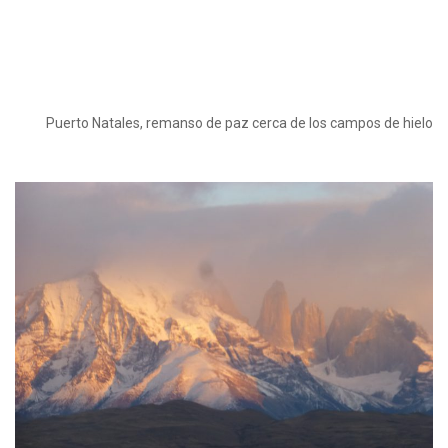
Puerto Natales, remanso de paz cerca de los campos de hielo