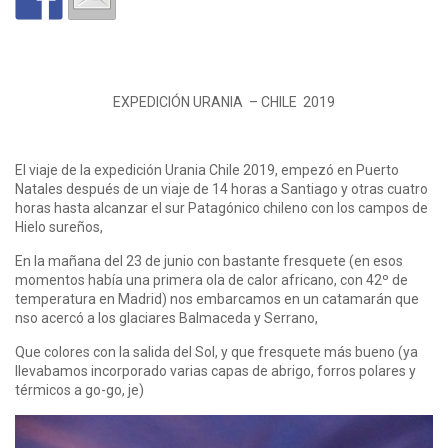
EXPEDICIÓN URANIA – CHILE 2019
El viaje de la expedición Urania Chile 2019, empezó en Puerto
Natales después de un viaje de 14 horas a Santiago y otras cuatro
horas hasta alcanzar el sur Patagónico chileno con los campos de
Hielo sureños,
En la mañana del 23 de junio con bastante fresquete (en esos
momentos había una primera ola de calor africano, con 42º de
temperatura en Madrid) nos embarcamos en un catamarán que
nso acercó a los glaciares Balmaceda y Serrano,
Que colores con la salida del Sol, y que fresquete más bueno (ya
llevabamos incorporado varias capas de abrigo, forros polares y
térmicos a go-go, je)