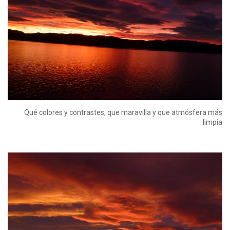
Qué colores y contrastes, que maravilla y que atmósfera más
limpia