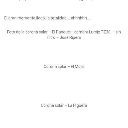
El gran momento llegó, la totalidad…. ahhhhhh…..
Foto de la corona solar – El Pangue – camara Lumix TZ30 – sin
filtro – José Ripero
Corona solar – El Molle
Corona solar – La Higuera