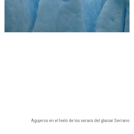
Agujeros en el hielo de los xeracs del glaciar Serrano