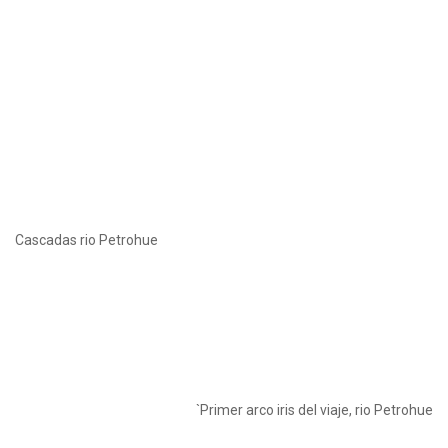
Cascadas rio Petrohue
`Primer arco iris del viaje, rio Petrohue