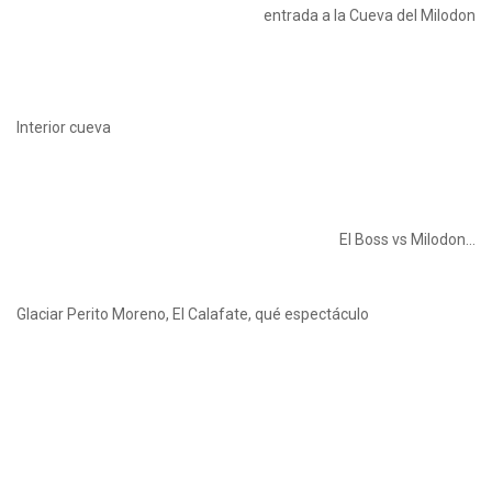
entrada a la Cueva del Milodon
Interior cueva
El Boss vs Milodon…
Glaciar Perito Moreno, El Calafate, qué espectáculo