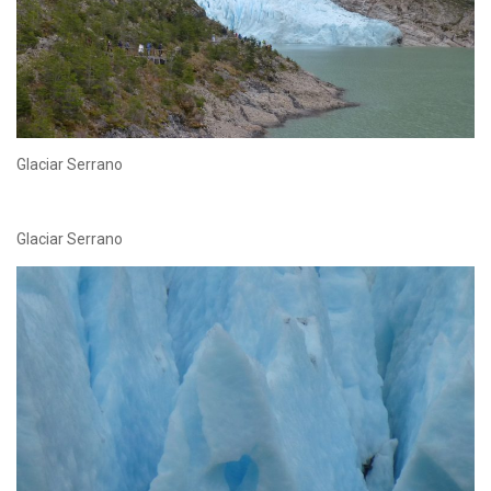
Glaciar Serrano
Glaciar Serrano