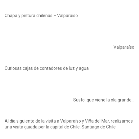
Chapa y pintura chilenas – Valparaíso
Valparaíso
Curiosas cajas de contadores de luz y agua
Susto, que viene la ola grande…
Al dia siguiente de la visita a Valparaíso y Viña del Mar, realizamos
una visita guiada por la capital de Chile, Santiago de Chile