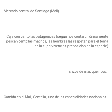
Mercado central de Santiago (Mall)
Caja con centollas patagónicas (según nos contaron únicamente
pescan centollas machos, las hembras las respetan para el tema
de la supervivencias y reposición de la especie)
Erizos de mar, que ricos…
Comida en el Mall, Centolla, una de las especialidades nacionales