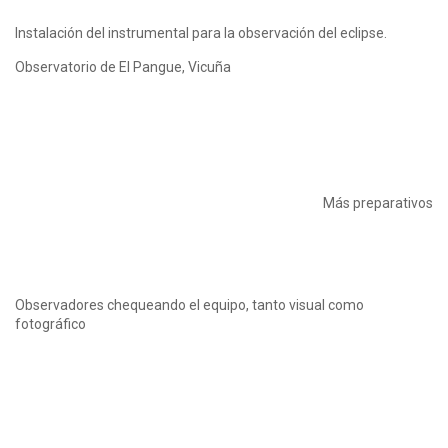
Instalación del instrumental para la observación del eclipse.
Observatorio de El Pangue, Vicuña
Más preparativos
Observadores chequeando el equipo, tanto visual como
fotográfico