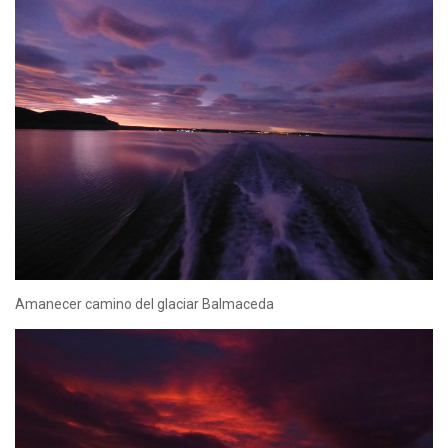
Amanecer camino del glaciar Balmaceda