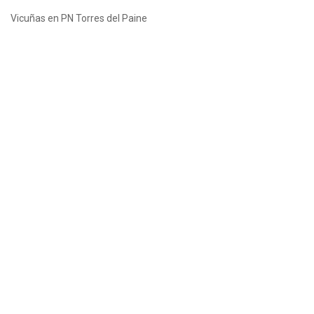
Vicuñas en PN Torres del Paine