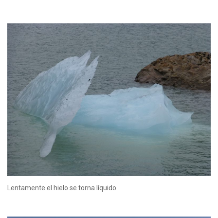
Lentamente el hielo se torna líquido