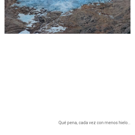
Qué pena, cada vez con menos hielo…