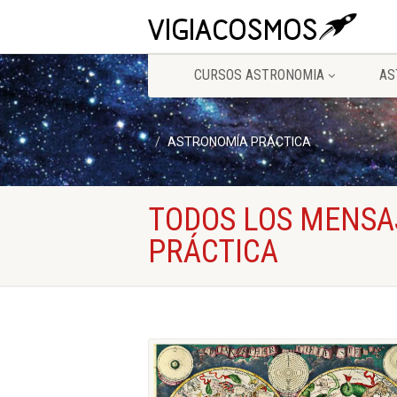
CURSOS ASTRONOMIA
AS
ASTRONOMÍA PRÁCTICA
TODOS LOS MENSA
PRÁCTICA