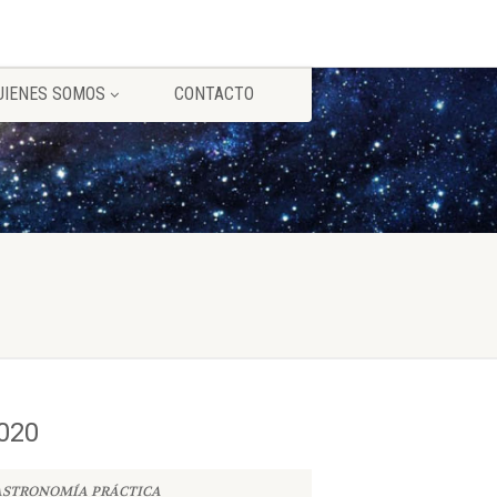
UIENES SOMOS
CONTACTO
020
ASTRONOMÍA PRÁCTICA