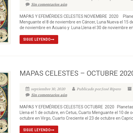
Sin comentarios aún
MAPAS Y EFEMÉRIDES CELESTES NOVIEMBRE 2020 Planetas 
Menguante el 8 de noviembre en Cáncer, Luna Nueva el 15 de
de noviembre en Acuario y Luna Llena el 30 de noviembre en 
SIGUE LEYENDO
MAPAS CELESTES – OCTUBRE 202
septiembre 30, 2020
Publicado por:José Ripero
Sin comentarios aún
MAPAS Y EFEMÉRIDES CELESTES OCTUBRE 2020 Planetas y 
Llena el 1 de octubre, en Cetus, Cuarto Menguante el 10 de 
octubre en Virgo, Cuarto Creciente el 23 de octubre en Caprico
SIGUE LEYENDO