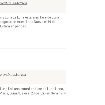
ONOMÍA PRÁCTICA
Luna La Luna estará en fase de Luna
e agosto en Aries, Luna Nueva el 19 de
Estará en perigeo...
NOMÍA PRÁCTICA
a La Luna estará en fase de Luna Llena,
 Piscis, Luna Nueva el 20 de julio en Géminis y