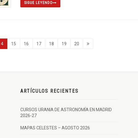
SIGUE LEYENDO
14
15
16
17
18
19
20
ARTÍCULOS RECIENTES
CURSOS URANIA DE ASTRONOMÍA EN MADRID
2026-27
MAPAS CELESTES – AGOSTO 2026