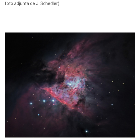
foto adjunta de J. Schedler)