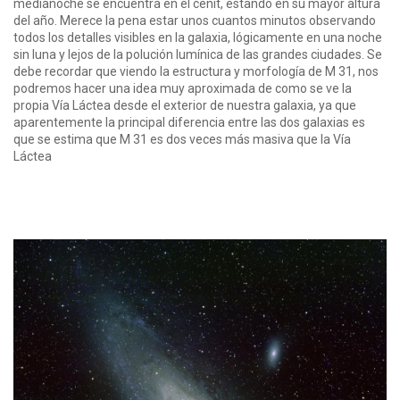
medianoche se encuentra en el cenit, estando en su mayor altura
del año. Merece la pena estar unos cuantos minutos observando
todos los detalles visibles en la galaxia, lógicamente en una noche
sin luna y lejos de la polución lumínica de las grandes ciudades. Se
debe recordar que viendo la estructura y morfología de M 31, nos
podremos hacer una idea muy aproximada de como se ve la
propia Vía Láctea desde el exterior de nuestra galaxia, ya que
aparentemente la principal diferencia entre las dos galaxias es
que se estima que M 31 es dos veces más masiva que la Vía
Láctea