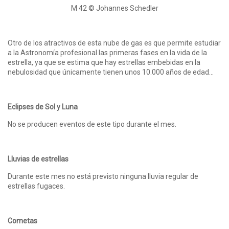
M 42 © Johannes Schedler
Otro de los atractivos de esta nube de gas es que permite estudiar
a la Astronomía profesional las primeras fases en la vida de la
estrella, ya que se estima que hay estrellas embebidas en la
nebulosidad que únicamente tienen unos 10.000 años de edad…
Eclipses de Sol y Luna
No se producen eventos de este tipo durante el mes.
Lluvias de estrellas
Durante este mes no está previsto ninguna lluvia regular de
estrellas fugaces.
Cometas