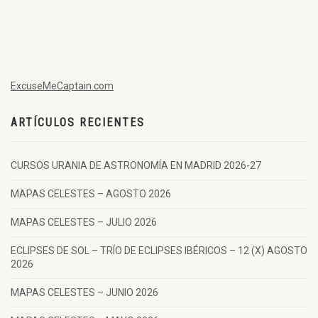
ExcuseMeCaptain.com
ARTÍCULOS RECIENTES
CURSOS URANIA DE ASTRONOMÍA EN MADRID 2026-27
MAPAS CELESTES – AGOSTO 2026
MAPAS CELESTES – JULIO 2026
ECLIPSES DE SOL – TRÍO DE ECLIPSES IBÉRICOS – 12 (X) AGOSTO
2026
MAPAS CELESTES – JUNIO 2026