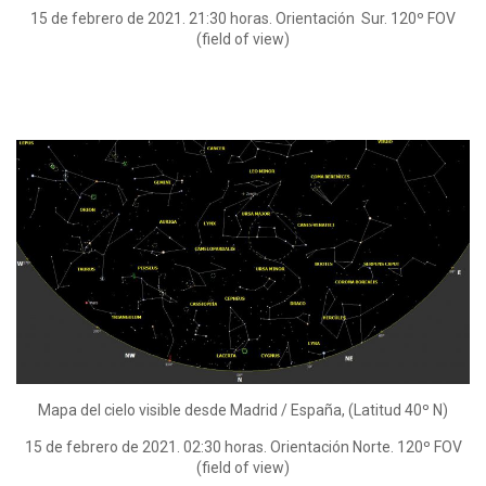
15 de febrero de 2021. 21:30 horas. Orientación Sur. 120º FOV
(field of view)
Mapa del cielo visible desde Madrid / España, (Latitud 40º N)
15 de febrero de 2021. 02:30 horas. Orientación Norte. 120º FOV
(field of view)