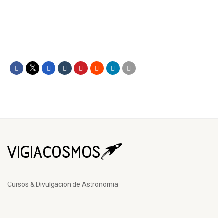
Cursos & Divulgación de Astronomía