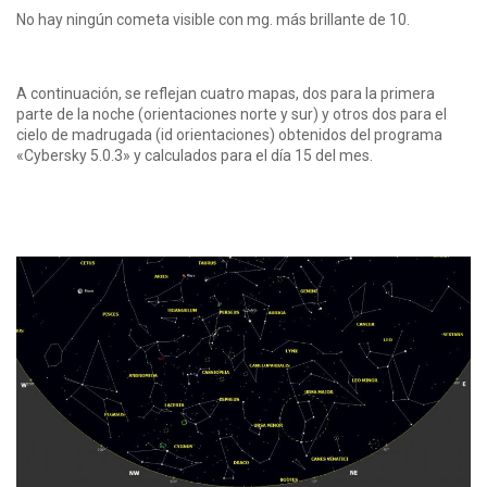
No hay ningún cometa visible con mg. más brillante de 10.
A continuación, se reflejan cuatro mapas, dos para la primera
parte de la noche (orientaciones norte y sur) y otros dos para el
cielo de madrugada (id orientaciones) obtenidos del programa
«Cybersky 5.0.3» y calculados para el día 15 del mes.