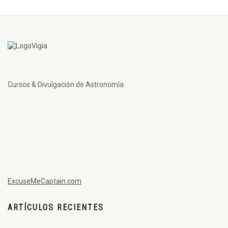
Cursos & Divulgación de Astronomía
ExcuseMeCaptain.com
ARTÍCULOS RECIENTES