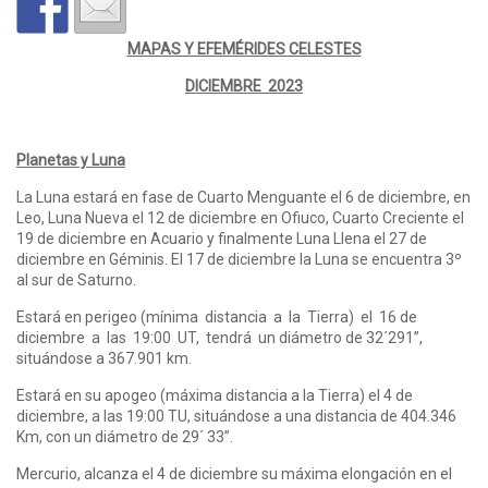
MAPAS Y EFEMÉRIDES CELESTES
DICIEMBRE 2023
Planetas y Luna
La Luna estará en fase de Cuarto Menguante el 6 de diciembre, en
Leo, Luna Nueva el 12 de diciembre en Ofiuco, Cuarto Creciente el
19 de diciembre en Acuario y finalmente Luna Llena el 27 de
diciembre en Géminis. El 17 de diciembre la Luna se encuentra 3º
al sur de Saturno.
Estará en perigeo (mínima distancia a la Tierra) el 16 de
diciembre a las 19:00 UT, tendrá un diámetro de 32´291”,
situándose a 367.901 km.
Estará en su apogeo (máxima distancia a la Tierra) el 4 de
diciembre, a las 19:00 TU, situándose a una distancia de 404.346
Km, con un diámetro de 29´ 33”.
Mercurio, alcanza el 4 de diciembre su máxima elongación en el