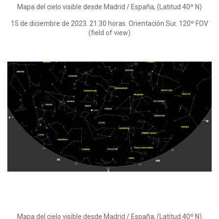
Mapa del cielo visible desde Madrid / España, (Latitud 40º N)
15 de diciembre de 2023. 21:30 horas. Orientación Sur. 120º FOV
(field of view)
Mapa del cielo visible desde Madrid / España, (Latitud 40º N)