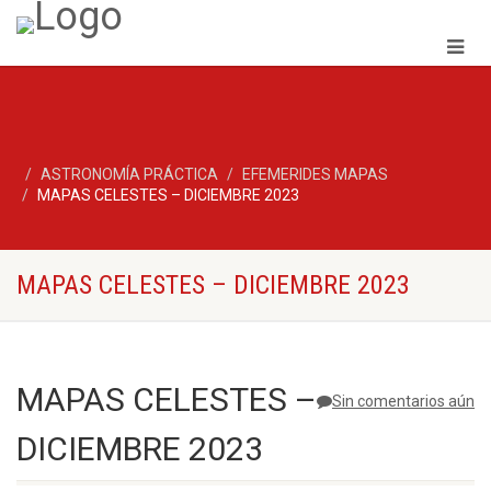
ASTRONOMÍA PRÁCTICA
EFEMERIDES MAPAS
MAPAS CELESTES – DICIEMBRE 2023
MAPAS CELESTES – DICIEMBRE 2023
MAPAS CELESTES –
Sin comentarios aún
DICIEMBRE 2023