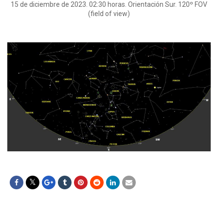
15 de diciembre de 2023. 02:30 horas. Orientación Sur. 120º FOV
(field of view)