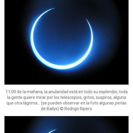
11:00 de la mañana, la anularidad está en todo su esplendor, toda
la gente quiere mirar por los telescopios, gritos, suspiros, alguna
que otra lágrima… (se pueden observar en la foto algunas perlas
de Bailys) © Rodrigo Ripero