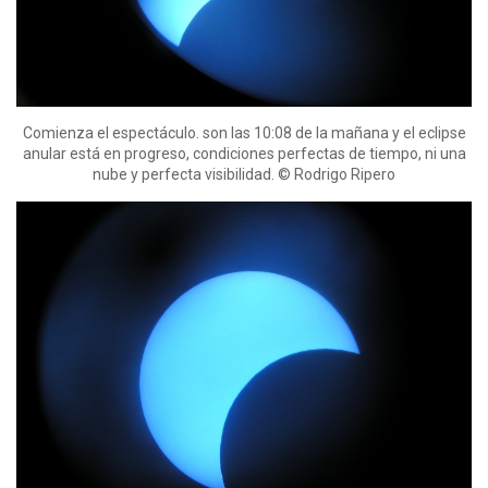
Comienza el espectáculo. son las 10:08 de la mañana y el eclipse
anular está en progreso, condiciones perfectas de tiempo, ni una
nube y perfecta visibilidad. © Rodrigo Ripero