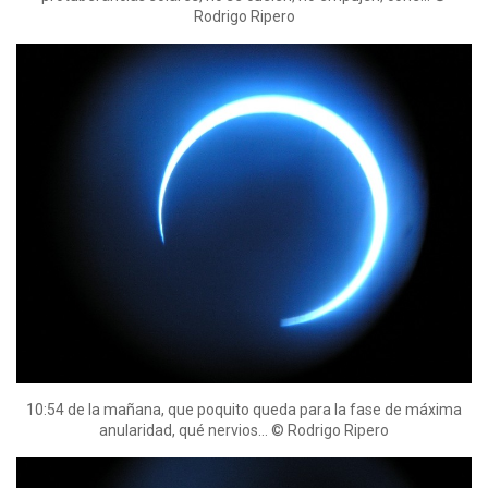
Rodrigo Ripero
10:54 de la mañana, que poquito queda para la fase de máxima
anularidad, qué nervios… © Rodrigo Ripero