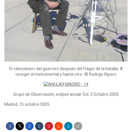
El «descanso» del guerrero después del fragor de la batalla. A
recoger el instrumental y hasta otro…© Rodrigo Ripero
Grupo de Observación, eclipse anular Sol, 3 Octubre 2005
Madrid, 15 octubre 2005