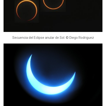
Secuencia del Eclipse anular de Sol. © Diego Rodriguez