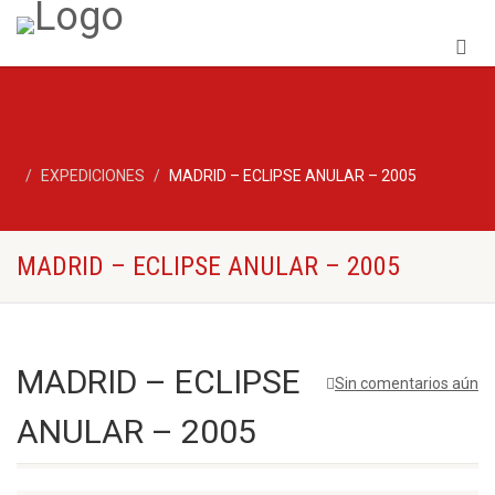
EXPEDICIONES
MADRID – ECLIPSE ANULAR – 2005
MADRID – ECLIPSE ANULAR – 2005
MADRID – ECLIPSE
Sin comentarios aún
ANULAR – 2005