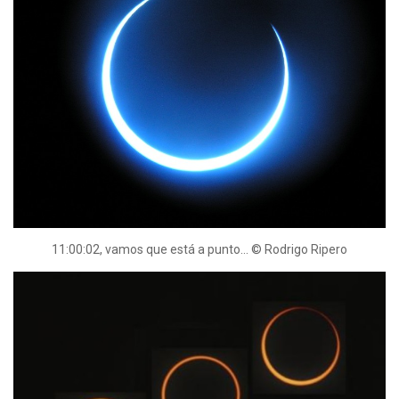
11:00:02, vamos que está a punto… © Rodrigo Ripero