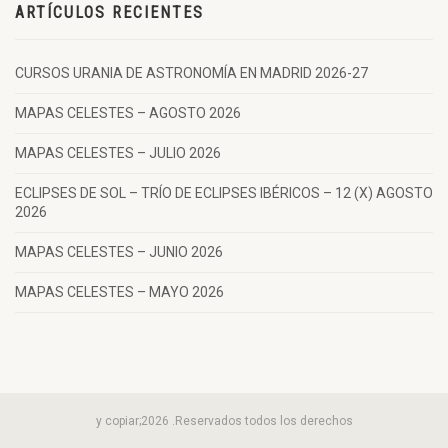
ARTÍCULOS RECIENTES
CURSOS URANIA DE ASTRONOMÍA EN MADRID 2026-27
MAPAS CELESTES – AGOSTO 2026
MAPAS CELESTES – JULIO 2026
ECLIPSES DE SOL – TRÍO DE ECLIPSES IBÉRICOS – 12 (X) AGOSTO
2026
MAPAS CELESTES – JUNIO 2026
MAPAS CELESTES – MAYO 2026
y copiar;2026 .Reservados todos los derechos