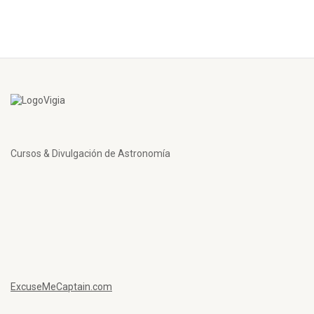
Cursos & Divulgación de Astronomía
ExcuseMeCaptain.com