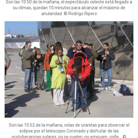
Son las 10:50 de la mañana, el espectáculo celeste está llegado a
su clímax, quedan 10 minutos para alcanzar el máximo de
anularidad. © Rodrigo Ripero
Son las 10:52 de la mañana, colas de uranitas para observar el
eclipse por el telescopio Coronado y disfrutar de las
protuberancias solares, no se cuelen, no empujen, coñe… ©