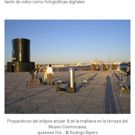
tanto de video como fotográficas digitales.
Preparativos del eclipse anular. 8 de la mañana en la terraza del
Museo Cosmocaixa,
quéeeee frío… © Rodrigo Ripero