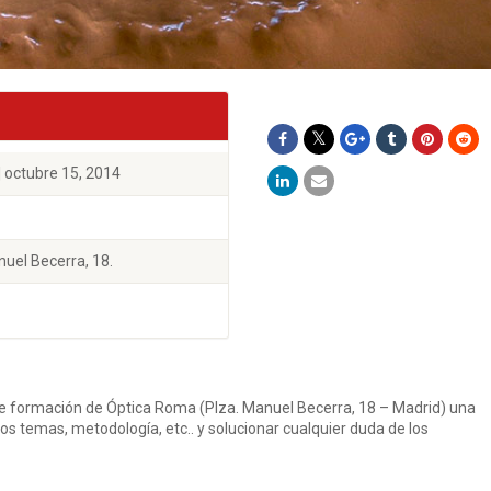
| octubre 15, 2014
uel Becerra, 18.
 de formación de Óptica Roma (Plza. Manuel Becerra, 18 – Madrid) una
 los temas, metodología, etc.. y solucionar cualquier duda de los