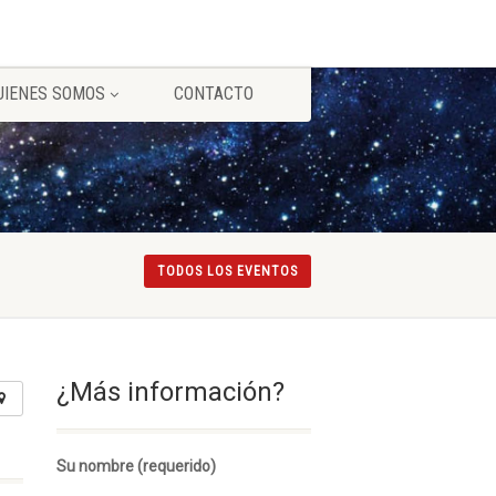
UIENES SOMOS
CONTACTO
TODOS LOS EVENTOS
¿Más información?
Su nombre (requerido)