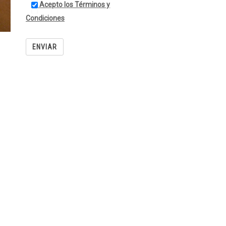
Acepto los Términos y
Condiciones