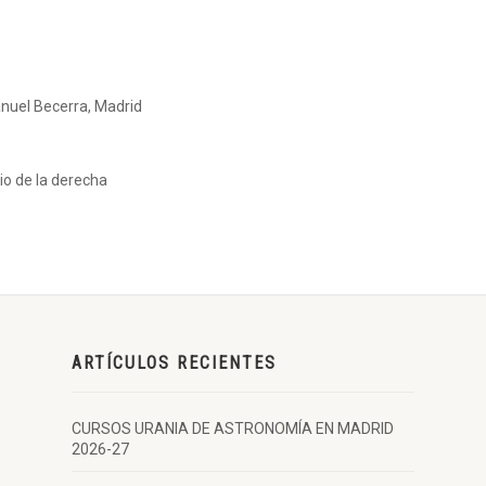
nuel Becerra, Madrid
io de la derecha
ARTÍCULOS RECIENTES
CURSOS URANIA DE ASTRONOMÍA EN MADRID
2026-27