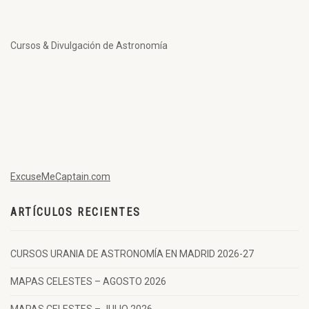
Cursos & Divulgación de Astronomía
ExcuseMeCaptain.com
ARTÍCULOS RECIENTES
CURSOS URANIA DE ASTRONOMÍA EN MADRID 2026-27
MAPAS CELESTES – AGOSTO 2026
MAPAS CELESTES – JULIO 2026