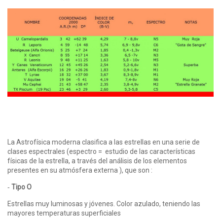
La Astrofísica moderna clasifica a las estrellas en una serie de
clases espectrales (espectro = estudio de las características
físicas de la estrella, a través del análisis de los elementos
presentes en su atmósfera externa ), que son :
‑
Tipo O
Estrellas muy luminosas y jóvenes. Color azulado, teniendo las
mayores temperaturas superficiales