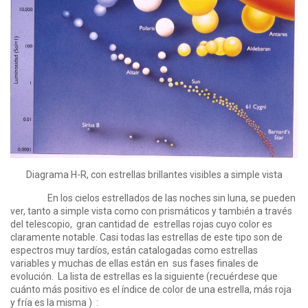
Diagrama H-R, con estrellas brillantes visibles a simple vista
En los cielos estrellados de las noches sin luna, se pueden
ver, tanto a simple vista como con prismáticos y también a través
del telescopio, gran cantidad de estrellas rojas cuyo color es
claramente notable. Casi todas las estrellas de este tipo son de
espectros muy tardíos, están catalogadas como estrellas
variables y muchas de ellas están en sus fases finales de
evolución. La lista de estrellas es la siguiente (recuérdese que
cuánto más positivo es el índice de color de una estrella, más roja
y fría es la misma ) :