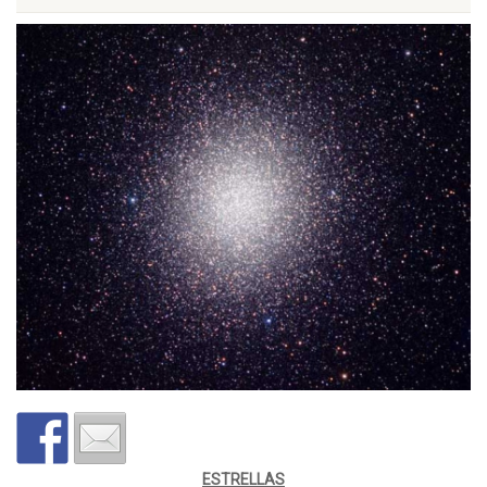
ESTRELLAS