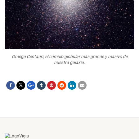
Omega Centauri, el cúmulo globular más grande y masivo de
nuestra galaxia.