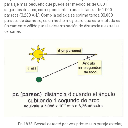
paralaje más pequeño que puede ser medido es de 0,001
segundos de arco, correspondiente a una distancia de 1.000
parsecs (3.260 A-L). Como la galaxia se estima tenga 30.000
parsecs de diámetro, es un hecho muy claro que esté método es
únicamente válido para la determinación de distancia a estrellas
cercanas
En 1838, Bessel detectó por vez primera un paraje estelar,