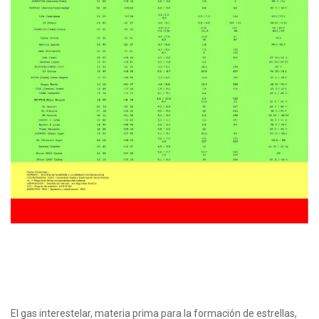
El gas interestelar, materia prima para la formación de estrellas,