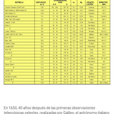
En 1650, 40 años después de las primeras observaciones
telescópicas celestes, realizadas por Galileo, el astrónomo italiano