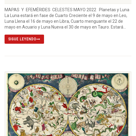
MAPAS Y EFEMÉRIDES CELESTES MAYO 2022 Planetas y Luna
La Luna estará en fase de Cuarto Creciente el 9 de mayo en Leo,
Luna Llena el 16 de mayo en Libra, Cuarto menguante el 22 de
mayo en Acuario y Luna Nueva el 30 de mayo en Tauro. Estará...
SIGUE LEYENDO