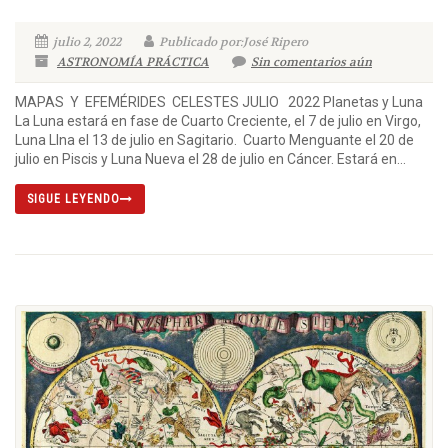
julio 2, 2022
Publicado por:José Ripero
ASTRONOMÍA PRÁCTICA
Sin comentarios aún
MAPAS Y EFEMÉRIDES CELESTES JULIO 2022 Planetas y Luna
La Luna estará en fase de Cuarto Creciente, el 7 de julio en Virgo,
Luna Llna el 13 de julio en Sagitario. Cuarto Menguante el 20 de
julio en Piscis y Luna Nueva el 28 de julio en Cáncer. Estará en...
SIGUE LEYENDO