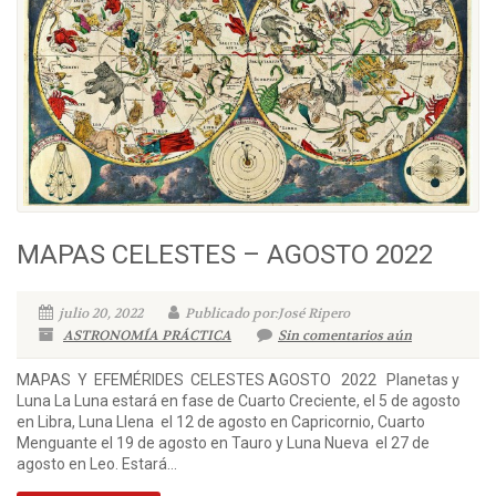
MAPAS CELESTES – AGOSTO 2022
julio 20, 2022
Publicado por:José Ripero
ASTRONOMÍA PRÁCTICA
Sin comentarios aún
MAPAS Y EFEMÉRIDES CELESTES AGOSTO 2022 Planetas y
Luna La Luna estará en fase de Cuarto Creciente, el 5 de agosto
en Libra, Luna Llena el 12 de agosto en Capricornio, Cuarto
Menguante el 19 de agosto en Tauro y Luna Nueva el 27 de
agosto en Leo. Estará...