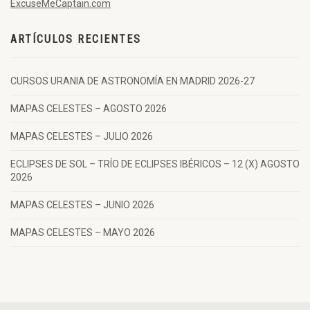
ExcuseMeCaptain.com
ARTÍCULOS RECIENTES
CURSOS URANIA DE ASTRONOMÍA EN MADRID 2026-27
MAPAS CELESTES – AGOSTO 2026
MAPAS CELESTES – JULIO 2026
ECLIPSES DE SOL – TRÍO DE ECLIPSES IBÉRICOS – 12 (X) AGOSTO
2026
MAPAS CELESTES – JUNIO 2026
MAPAS CELESTES – MAYO 2026