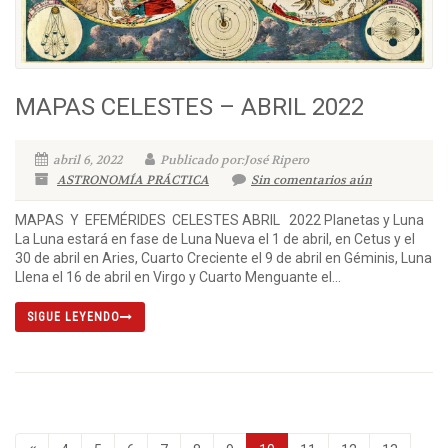
MAPAS CELESTES – ABRIL 2022
abril 6, 2022
Publicado por:José Ripero
ASTRONOMÍA PRÁCTICA
Sin comentarios aún
MAPAS Y EFEMÉRIDES CELESTES ABRIL 2022 Planetas y Luna
La Luna estará en fase de Luna Nueva el 1 de abril, en Cetus y el
30 de abril en Aries, Cuarto Creciente el 9 de abril en Géminis, Luna
Llena el 16 de abril en Virgo y Cuarto Menguante el...
SIGUE LEYENDO