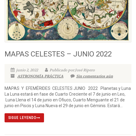
MAPAS CELESTES – JUNIO 2022
junio 2, 2022
Publicado por:José Ripero
ASTRONOMÍA PRÁCTICA
Sin comentarios aún
MAPAS Y EFEMÉRIDES CELESTES JUNIO 2022 Planetas y Luna
La Luna estará en fase de Cuarto Creciente el 7 de junio en Leo,
Luna Llena el 14 de junio en Ofiuco, Cuarto Menguante el 21 de
junio en Piscis y Luna Nueva el 29 de junio en Géminis. Estará...
SIGUE LEYENDO