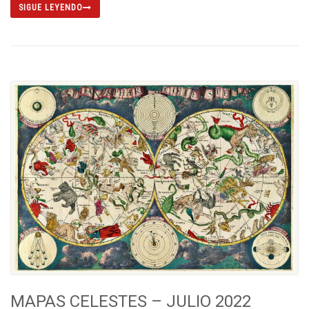
SIGUE LEYENDO
MAPAS CELESTES – JULIO 2022