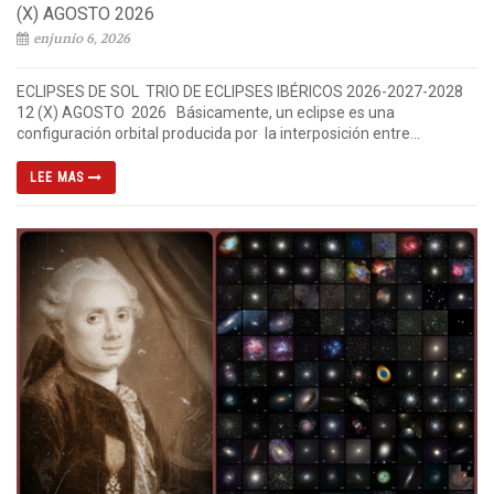
(X) AGOSTO 2026
enjunio 6, 2026
ECLIPSES DE SOL TRIO DE ECLIPSES IBÉRICOS 2026-2027-2028
12 (X) AGOSTO 2026 Básicamente, un eclipse es una
configuración orbital producida por la interposición entre...
LEE MAS