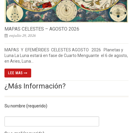
MAPAS CELESTES – AGOSTO 2026
enjulio 29, 2026
MAPAS Y EFEMÉRIDES CELESTES AGOSTO 2026 Planetas y
Luna La Luna estará en fase de Cuarto Menguante el 6 de agosto,
en Aries, Luna...
LEE MAS
¿Más Información?
Su nombre (requerido)