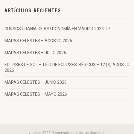
ARTÍCULOS RECIENTES
CURSOS URANIA DE ASTRONOMÍA EN MADRID 2026-27
MAPAS CELESTES – AGOSTO 2026
MAPAS CELESTES – JULIO 2026
ECLIPSES DE SOL – TRÍO DE ECLIPSES IBÉRICOS – 12 (X) AGOSTO
2026
MAPAS CELESTES – JUNIO 2026
MAPAS CELESTES – MAYO 2026
y copiar;2026 .Reservados todos los derechos