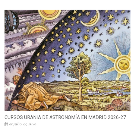
CURSOS URANIA DE ASTRONOMÍA EN MADRID 2026-27
enjulio 29, 2026