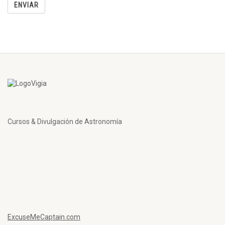
Cursos & Divulgación de Astronomía
ExcuseMeCaptain.com