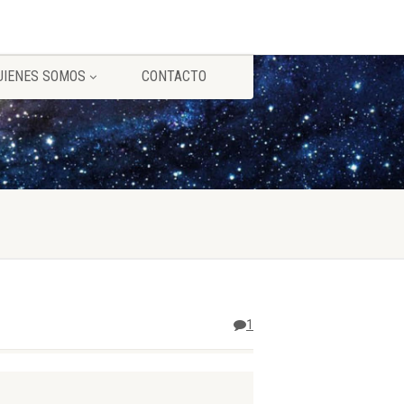
UIENES SOMOS
CONTACTO
1