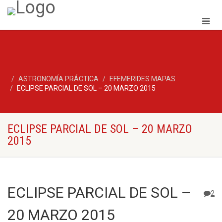
ASTRONOMÍA PRÁCTICA
EFEMERIDES MAPAS
ECLIPSE PARCIAL DE SOL – 20 MARZO 2015
ECLIPSE PARCIAL DE SOL – 20 MARZO
2015
ECLIPSE PARCIAL DE SOL –
2
20 MARZO 2015