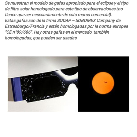
Se muestran el modelo de gafas apropiado para el eclipse y el tipo
de filtro solar homologado para este tipo de observaciones (no
tienen que ser necesariamente de esta marca comercial).
Estas gafas son de la firma SODAP – SOBOMEX Company de
Estrasburgo/Francia y están homologadas por la norma europea
“CE n°89/686″
. Hay otras gafas en el mercado, también
homologadas, que pueden ser usadas
.