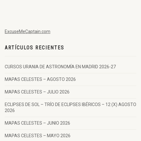
ExcuseMeCaptain.com
ARTÍCULOS RECIENTES
CURSOS URANIA DE ASTRONOMÍA EN MADRID 2026-27
MAPAS CELESTES – AGOSTO 2026
MAPAS CELESTES – JULIO 2026
ECLIPSES DE SOL – TRÍO DE ECLIPSES IBÉRICOS – 12 (X) AGOSTO
2026
MAPAS CELESTES – JUNIO 2026
MAPAS CELESTES – MAYO 2026