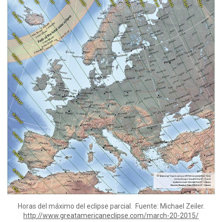
Horas del máximo del eclipse parcial. Fuente: Michael Zeiler.
http://www.greatamericaneclipse.com/march-20-2015/