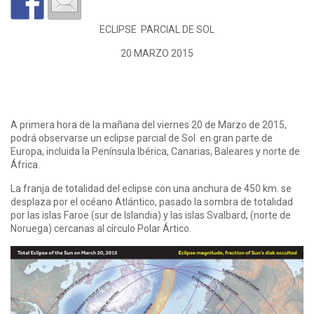
ECLIPSE PARCIAL DE SOL
20 MARZO 2015
A primera hora de la mañana del viernes 20 de Marzo de 2015,
podrá observarse un eclipse parcial de Sol en gran parte de
Europa, incluida la Península Ibérica, Canarias, Baleares y norte de
África.
La franja de totalidad del eclipse con una anchura de 450 km. se
desplaza por el océano Atlántico, pasado la sombra de totalidad
por las islas Faroe (sur de Islandia) y las islas Svalbard, (norte de
Noruega) cercanas al círculo Polar Ártico.