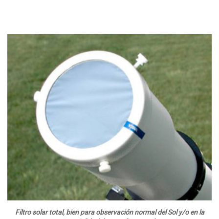
Filtro solar total, bien para observación normal del Sol y/o en la