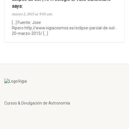
says:
marzo 2, 2015 at 9:01 am
[…] Fuente: Jose
Ripero http://www.vigiacosmos.es/eclipse-parcial-de-sol-
20-marzo-2015/ […]
Cursos & Divulgación de Astronomía