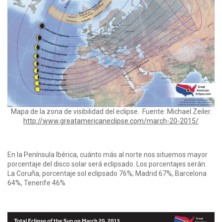
Mapa de la zona de visibilidad del eclipse. Fuente: Michael Zeiler.
http://www.greatamericaneclipse.com/march-20-2015/
En la Península Ibérica, cuánto más al norte nos situemos mayor
porcentaje del disco solar será eclipsado. Los porcentajes serán:
La Coruña, porcentaje sol eclipsado 76%; Madrid 67%, Barcelona
64%, Tenerife 46%